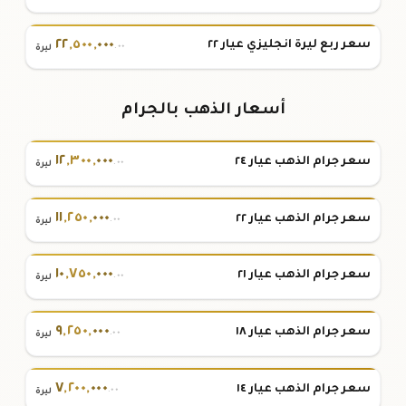
٢٢
,
٥٠٠
,
٠٠٠
سعر ربع ليرة انجليزي عيار ٢٢
.٠٠
ليرة
أسعار الذهب بالجرام
١٢
,
٣٠٠
,
٠٠٠
سعر جرام الذهب عيار ٢٤
.٠٠
ليرة
١١
,
٢٥٠
,
٠٠٠
سعر جرام الذهب عيار ٢٢
.٠٠
ليرة
١٠
,
٧٥٠
,
٠٠٠
سعر جرام الذهب عيار ٢١
.٠٠
ليرة
٩
,
٢٥٠
,
٠٠٠
سعر جرام الذهب عيار ١٨
.٠٠
ليرة
٧
,
٢٠٠
,
٠٠٠
سعر جرام الذهب عيار ١٤
.٠٠
ليرة