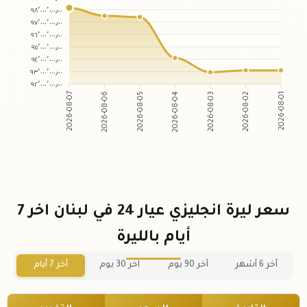
٩٨٬٠٠٠٬٠٠٠٫٠٠
٩٧٬٠٠٠٬٠٠٠٫٠٠
٩٦٬٠٠٠٬٠٠٠٫٠٠
٩٥٬٠٠٠٬٠٠٠٫٠٠
٩٤٬٠٠٠٬٠٠٠٫٠٠
٩٣٬٠٠٠٬٠٠٠٫٠٠
٩٢٬٠٠٠٬٠٠٠٫٠٠
2026-08-07
2026-08-06
2026-08-05
2026-08-04
2026-08-03
2026-08-02
2026-08-01
سعر ليرة انجليزي عيار 24 في لبنان اخر 7
أيام بالليرة
آخر 6 أشهر
آخر 90 يوم
آخر 30 يوم
آخر 7 أيام