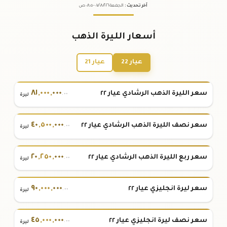
آخر تحديث
:
الجمعة ٠٧
٢٠٢٦ -
/٠٨/
٠٨:٠٥
ص
أسعار الليرة الذهب
عيار 22
عيار 21
٨١
,
٠٠٠
,
٠٠٠
سعر الليرة الذهب الرشادي عيار ٢٢
.٠٠
ليرة
٤٠
,
٥٠٠
,
٠٠٠
سعر نصف الليرة الذهب الرشادي عيار ٢٢
.٠٠
ليرة
٢٠
,
٢٥٠
,
٠٠٠
سعر ربع الليرة الذهب الرشادي عيار ٢٢
.٠٠
ليرة
٩٠
,
٠٠٠
,
٠٠٠
سعر ليرة انجليزي عيار ٢٢
.٠٠
ليرة
٤٥
,
٠٠٠
,
٠٠٠
سعر نصف ليرة انجليزي عيار ٢٢
.٠٠
ليرة