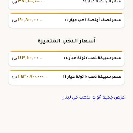
٣٨١
,
٦٠٠
,
٠٠٠
سعر الأونصة عيار ٢٤
.٠٠
ليرة
١٩٠
,
٨٠٠
,
٠٠٠
سعر نصف أونصة ذهب عيار ٢٤
.٠٠
ليرة
أسعار الذهب المتميزة
١٤٣
,
١٠٠
,
٠٠٠
سعر سبيكة ذهب ١ تولة عيار ٢٤
.٠٠
ليرة
١
,
٤٣٠
,
٩٠٠
,
٠٠٠
سعر سبيكة ذهب ١٠ تولة عيار ٢٤
.٠٠
ليرة
عرض جميع أنواع الذهب في لبنان