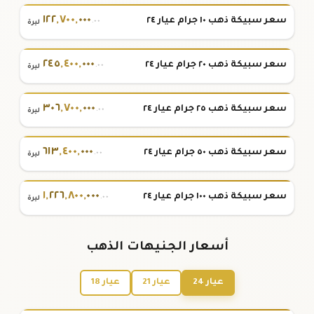
١٢٢
,
٧٠٠
,
٠٠٠
سعر سبيكة ذهب ١٠ جرام عيار ٢٤
.٠٠
ليرة
٢٤٥
,
٤٠٠
,
٠٠٠
سعر سبيكة ذهب ٢٠ جرام عيار ٢٤
.٠٠
ليرة
٣٠٦
,
٧٠٠
,
٠٠٠
سعر سبيكة ذهب ٢٥ جرام عيار ٢٤
.٠٠
ليرة
٦١٣
,
٤٠٠
,
٠٠٠
سعر سبيكة ذهب ٥٠ جرام عيار ٢٤
.٠٠
ليرة
١
,
٢٢٦
,
٨٠٠
,
٠٠٠
سعر سبيكة ذهب ١٠٠ جرام عيار ٢٤
.٠٠
ليرة
أسعار الجنيهات الذهب
عيار 24
عيار 21
عيار 18