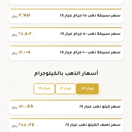
١٢
,
٧٥١
سعر سبيكة ذهب ٢٥ جرام عيار ٢٤
.٠٠
ريال
٢٥
,
٥٠٢
سعر سبيكة ذهب ٥٠ جرام عيار ٢٤
.٠٠
ريال
٥١
,
٠٠٥
سعر سبيكة ذهب ١٠٠ جرام عيار ٢٤
.٠٠
ريال
أسعار الذهب بالكيلوجرام
عيار 24
عيار 21
عيار 18
٥١٠
,
٠٤٨
سعر كيلو ذهب عيار ٢٤
.٠٠
ريال
٢٥٥
,
٠٢٤
سعر نصف الكيلو ذهب عيار ٢٤
.٠٠
ريال