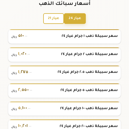
أسعار سبائك الذهب
عيار 24
عيار 21
٥١٠
سعر سبيكة ذهب ١ جرام عيار ٢٤
.٠٠
ريال
١
,
٠٢٠
سعر سبيكة ذهب ٢ جرام عيار ٢٤
.٠٠
ريال
١
,
٢٧٥
سعر سبيكة ذهب ٢.٥ جرام عيار ٢٤
.٠٠
ريال
٢
,
٥٥٠
سعر سبيكة ذهب ٥ جرام عيار ٢٤
.٠٠
ريال
٥
,
١٠٠
سعر سبيكة ذهب ١٠ جرام عيار ٢٤
.٠٠
ريال
١٠
,
٢٠١
سعر سبيكة ذهب ٢٠ جرام عيار ٢٤
.٠٠
ريال