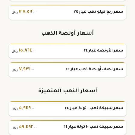
١٢٧
,
٥١٢
سعر ربع كيلو ذهب عيار ٢٤
.٠٠
ريال
أسعار أونصة الذهب
١٥
,
٨٦٤
سعر الأونصة عيار ٢٤
.٠٠
ريال
٧
,
٩٣١
سعر نصف أونصة ذهب عيار ٢٤
.٠٠
ريال
أسعار الذهب المتميزة
٥
,
٩٤٩
سعر سبيكة ذهب ١ تولة عيار ٢٤
.٠٠
ريال
٥٩
,
٤٩٢
سعر سبيكة ذهب ١٠ تولة عيار ٢٤
.٠٠
ريال