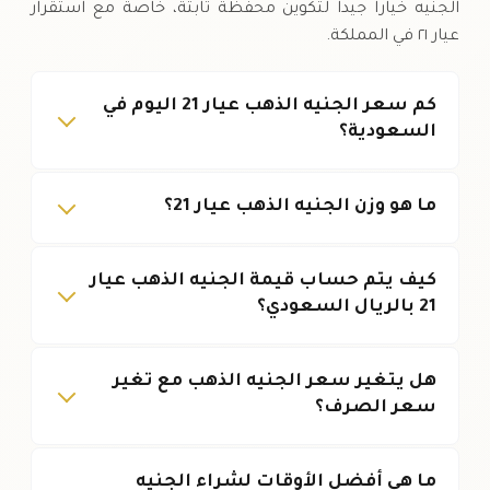
الجنيه خياراً جيداً لتكوين محفظة ثابتة، خاصةً مع استقرار
عيار ٢١ في المملكة.
كم سعر الجنيه الذهب عيار 21 اليوم في
السعودية؟
ما هو وزن الجنيه الذهب عيار 21؟
كيف يتم حساب قيمة الجنيه الذهب عيار
21 بالريال السعودي؟
هل يتغير سعر الجنيه الذهب مع تغير
سعر الصرف؟
ما هي أفضل الأوقات لشراء الجنيه