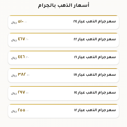
أسعار الذهب بالجرام
٥١٠
سعر جرام الذهب عيار ٢٤
.٠٠
ريال
٤٦٧
سعر جرام الذهب عيار ٢٢
.٦٠
ريال
٤٤٦
سعر جرام الذهب عيار ٢١
.٣٠
ريال
٣٨٢
سعر جرام الذهب عيار ١٨
.٥٠
ريال
٢٩٧
سعر جرام الذهب عيار ١٤
.٥٠
ريال
٢٥٥
سعر جرام الذهب عيار ١٢
.٠٠
ريال