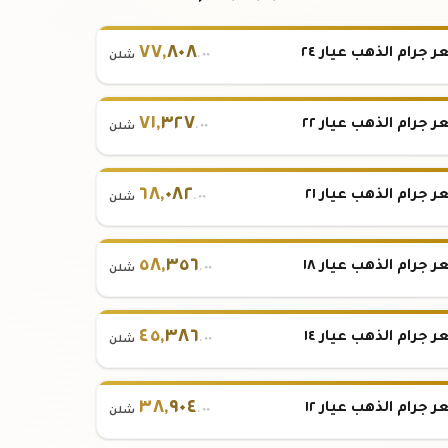
٧٧
,
٨٠٨
 جرام الذهب عيار ٢٤
.٠٠
شلن
٧١
,
٣٢٧
 جرام الذهب عيار ٢٢
.٠٠
شلن
٦٨
,
٠٨٢
 جرام الذهب عيار ٢١
.٠٠
شلن
٥٨
,
٣٥٦
 جرام الذهب عيار ١٨
.٠٠
شلن
٤٥
,
٣٨٦
 جرام الذهب عيار ١٤
.٠٠
شلن
٣٨
,
٩٠٤
 جرام الذهب عيار ١٢
.٠٠
شلن