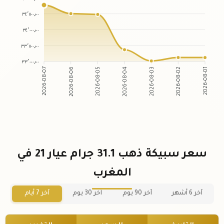
٣٤٬٥٠٠٫٠٠
٣٤٬٠٠٠٫٠٠
٣٣٬٥٠٠٫٠٠
٣٣٬٠٠٠٫٠٠
2026-08-06
2026-08-05
2026-08-03
2026-08-02
2026-08-07
2026-08-04
2026-08-01
سعر سبيكة ذهب 31.1 جرام عيار 21 في
المغرب
آخر 6 أشهر
آخر 90 يوم
آخر 30 يوم
آخر 7 أيام