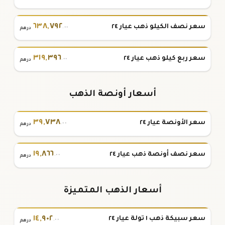
٦٣٨
,
٧٩٢
سعر نصف الكيلو ذهب عيار ٢٤
.٠٠
درهم
٣١٩
,
٣٩٦
سعر ربع كيلو ذهب عيار ٢٤
.٠٠
درهم
أسعار أونصة الذهب
٣٩
,
٧٣٨
سعر الأونصة عيار ٢٤
.٠٠
درهم
١٩
,
٨٦٦
سعر نصف أونصة ذهب عيار ٢٤
.٠٠
درهم
أسعار الذهب المتميزة
١٤
,
٩٠٢
سعر سبيكة ذهب ١ تولة عيار ٢٤
.٠٠
درهم