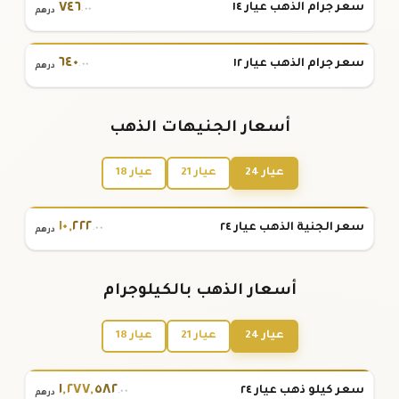
٧٤٦
سعر جرام الذهب عيار ١٤
.٠٠
درهم
٦٤٠
سعر جرام الذهب عيار ١٢
.٠٠
درهم
أسعار الجنيهات الذهب
عيار 24
عيار 21
عيار 18
١٠
,
٢٢٢
سعر الجنية الذهب عيار ٢٤
.٠٠
درهم
أسعار الذهب بالكيلوجرام
عيار 24
عيار 21
عيار 18
١
,
٢٧٧
,
٥٨٢
سعر كيلو ذهب عيار ٢٤
.٠٠
درهم