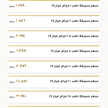
١
,
٢٧٨
سعر سبيكة ذهب ١ جرام عيار ٢٤
.٠٠
درهم
٢
,
٥٥٦
سعر سبيكة ذهب ٢ جرام عيار ٢٤
.٠٠
درهم
٣
,
١٩٤
سعر سبيكة ذهب ٢.٥ جرام عيار ٢٤
.٠٠
درهم
٦
,
٣٨٨
سعر سبيكة ذهب ٥ جرام عيار ٢٤
.٠٠
درهم
١٢
,
٧٧٦
سعر سبيكة ذهب ١٠ جرام عيار ٢٤
.٠٠
درهم
٢٥
,
٥٥٢
سعر سبيكة ذهب ٢٠ جرام عيار ٢٤
.٠٠
درهم
٣١
,
٩٤٠
سعر سبيكة ذهب ٢٥ جرام عيار ٢٤
.٠٠
درهم