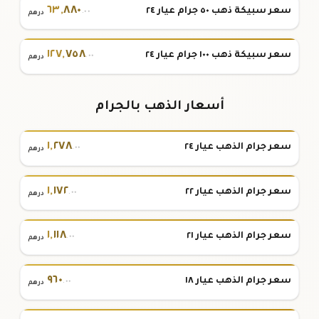
٦٣
,
٨٨٠
سعر سبيكة ذهب ٥٠ جرام عيار ٢٤
.٠٠
درهم
١٢٧
,
٧٥٨
سعر سبيكة ذهب ١٠٠ جرام عيار ٢٤
.٠٠
درهم
أسعار الذهب بالجرام
١
,
٢٧٨
سعر جرام الذهب عيار ٢٤
.٠٠
درهم
١
,
١٧٢
سعر جرام الذهب عيار ٢٢
.٠٠
درهم
١
,
١١٨
سعر جرام الذهب عيار ٢١
.٠٠
درهم
٩٦٠
سعر جرام الذهب عيار ١٨
.٠٠
درهم