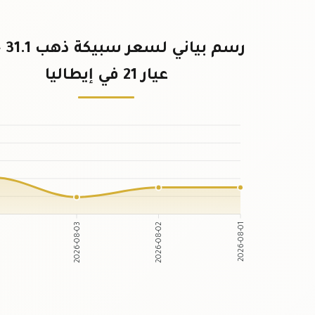
رسم ب
عيار 21 في إيطاليا
4
2026-08-03
2026-08-02
2026-08-01