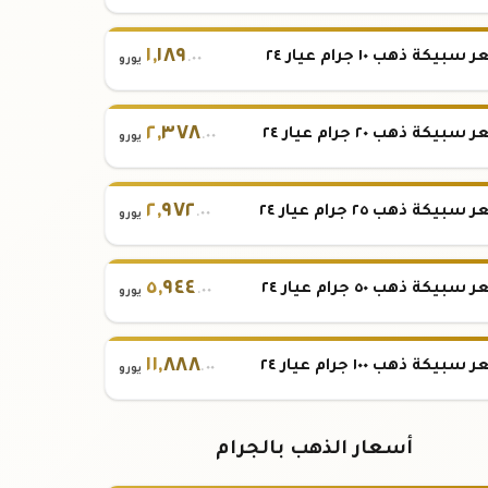
١
,
١٨٩
بيكة ذهب ١٠ جرام عيار ٢٤
.٠٠
يورو
٢
,
٣٧٨
بيكة ذهب ٢٠ جرام عيار ٢٤
.٠٠
يورو
٢
,
٩٧٢
بيكة ذهب ٢٥ جرام عيار ٢٤
.٠٠
يورو
٥
,
٩٤٤
بيكة ذهب ٥٠ جرام عيار ٢٤
.٠٠
يورو
١١
,
٨٨٨
بيكة ذهب ١٠٠ جرام عيار ٢٤
.٠٠
يورو
أسعار الذهب بالجرام