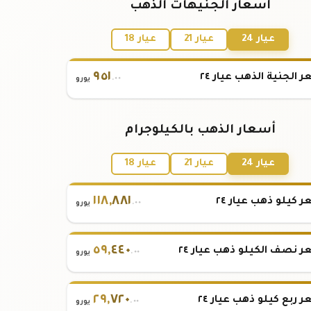
أسعار الجنيهات الذهب
عيار 24
عيار 21
عيار 18
٩٥١
 الجنية الذهب عيار ٢٤
.٠٠
يورو
أسعار الذهب بالكيلوجرام
عيار 24
عيار 21
عيار 18
١١٨
,
٨٨١
 كيلو ذهب عيار ٢٤
.٠٠
يورو
٥٩
,
٤٤٠
 نصف الكيلو ذهب عيار ٢٤
.٠٠
يورو
٢٩
,
٧٢٠
 ربع كيلو ذهب عيار ٢٤
.٠٠
يورو