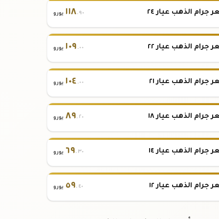
١١٨
 جرام الذهب عيار ٢٤
.٩٠
يورو
١٠٩
 جرام الذهب عيار ٢٢
.٠٠
يورو
١٠٤
 جرام الذهب عيار ٢١
.٠٠
يورو
٨٩
 جرام الذهب عيار ١٨
.٢٠
يورو
٦٩
 جرام الذهب عيار ١٤
.٣٠
يورو
٥٩
 جرام الذهب عيار ١٢
.٤٠
يورو