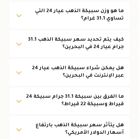
ما هو وزن سبيكة الذهب عيار 24 التي
تساوي 31.1 غرام؟
كيف يتم تحديد سعر سبيكة الذهب 31.1
جرام عيار 24 في البحرين؟
هل يمكن شراء سبيكة الذهب عيار 24
عبر الإنترنت في البحرين؟
ما الفرق بين سبيكة 31.1 جرام سبيكة 24
قيراط وسبيكة 22 قيراط؟
هل يتأثر سعر سبيكة الذهب بارتفاع
أسعار الدولار الأمريكي؟