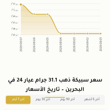
١٬٦٢٠٫٠٠
١٬٦٠٠٫٠٠
١٬٥٨٠٫٠٠
١٬٥٦٠٫٠٠
١٬٥٤٠٫٠٠
١٬٥٢٠٫٠٠
2026-08-06
2026-08-05
2026-08-03
2026-08-02
2026-08-07
2026-08-04
2026-08-01
سعر سبيكة ذهب 31.1 جرام عيار 24 في
البحرين – تاريخ الأسعار
آخر 6 أشهر
آخر 90 يوم
آخر 30 يوم
آخر 7 أيام