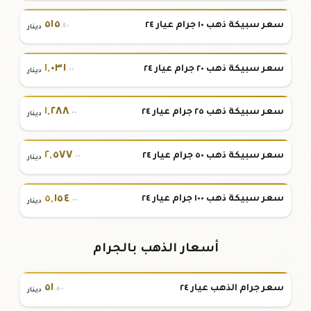
٥١٥
سعر سبيكة ذهب ١٠ جرام عيار ٢٤
.٤٠
دينار
١
,
٠٣١
سعر سبيكة ذهب ٢٠ جرام عيار ٢٤
.٠٠
دينار
١
,
٢٨٨
سعر سبيكة ذهب ٢٥ جرام عيار ٢٤
.٠٠
دينار
٢
,
٥٧٧
سعر سبيكة ذهب ٥٠ جرام عيار ٢٤
.٠٠
دينار
٥
,
١٥٤
سعر سبيكة ذهب ١٠٠ جرام عيار ٢٤
.٠٠
دينار
أسعار الذهب بالجرام
٥١
سعر جرام الذهب عيار ٢٤
.٥٠
دينار