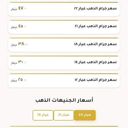
٤٧
سعر جرام الذهب عيار ٢٢
.٢٠
دينار
٤٥
سعر جرام الذهب عيار ٢١
.١٠
دينار
٣٨
سعر جرام الذهب عيار ١٨
.٧٠
دينار
٣٠
سعر جرام الذهب عيار ١٤
.١٠
دينار
٢٥
سعر جرام الذهب عيار ١٢
.٨٠
دينار
أسعار الجنيهات الذهب
عيار 24
عيار 21
عيار 18