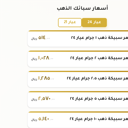
أسعار سبائك الذهب
عيار 24
عيار 21
٥١٤
بيكة ذهب ١ جرام عيار ٢٤
.٠٠
ريال
١
,
٠٢٨
بيكة ذهب ٢ جرام عيار ٢٤
.٠٠
ريال
١
,
٢٨٥
بيكة ذهب ٢.٥ جرام عيار ٢٤
.٠٠
ريال
٢
,
٥٧٠
بيكة ذهب ٥ جرام عيار ٢٤
.٠٠
ريال
٥
,
١٤٠
بيكة ذهب ١٠ جرام عيار ٢٤
.٠٠
ريال