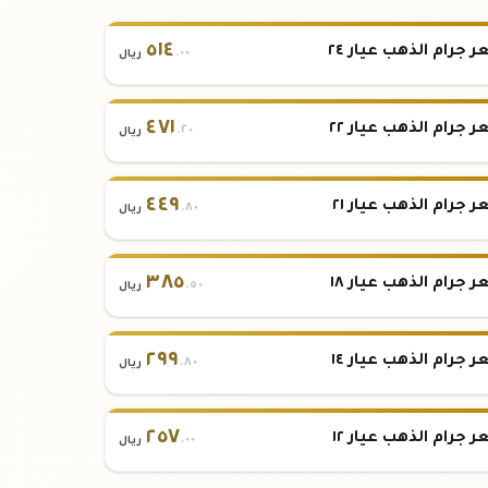
٥١٤
 جرام الذهب عيار ٢٤
.٠٠
ريال
٤٧١
 جرام الذهب عيار ٢٢
.٢٠
ريال
٤٤٩
 جرام الذهب عيار ٢١
.٨٠
ريال
٣٨٥
 جرام الذهب عيار ١٨
.٥٠
ريال
٢٩٩
 جرام الذهب عيار ١٤
.٨٠
ريال
٢٥٧
 جرام الذهب عيار ١٢
.٠٠
ريال