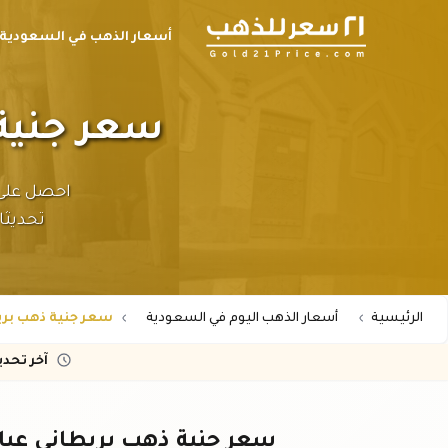
أسعار الذهب في السعودية
سعر جنية ذهب ب
تحديثا
الرئيسية
أسعار الذهب اليوم في السعودية
سعر جنية ذهب بريطاني عيار
آخر تحد
سعر جنية ذهب بريطاني عيار ٢٢ في السعودية - تحديث مبا