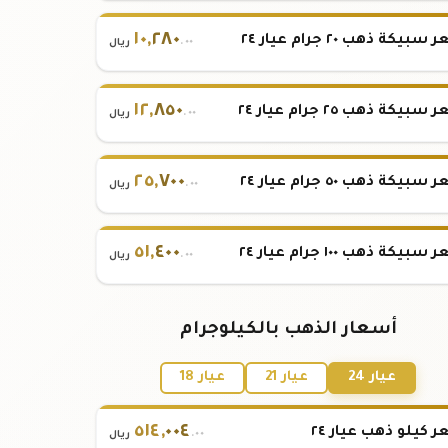
١٠
,
٢٨٠
بيكة ذهب ٢٠ جرام عيار ٢٤
.٠٠
ريال
١٢
,
٨٥٠
بيكة ذهب ٢٥ جرام عيار ٢٤
.٠٠
ريال
٢٥
,
٧٠٠
بيكة ذهب ٥٠ جرام عيار ٢٤
.٠٠
ريال
٥١
,
٤٠٠
بيكة ذهب ١٠٠ جرام عيار ٢٤
.٠٠
ريال
أسعار الذهب بالكيلوجرام
عيار 24
عيار 21
عيار 18
٥١٤
,
٠٠٤
 كيلو ذهب عيار ٢٤
.٠٠
ريال