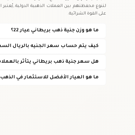
لتنوع محفظتهم بين العملات الذهبية الدولية.,يُعتبر ال
على القوة الشرائية.
ما هو وزن جنية ذهب بريطاني عيار 22؟
كيف يتم حساب سعر الجنيه بالريال السع
هل سعر جنية ذهب بريطاني يتأثر بالعملات
ما هو العيار الأفضل للاستثمار في الذهب؟