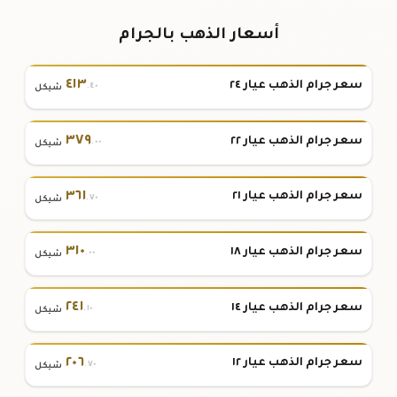
أسعار الذهب بالجرام
٤١٣
سعر جرام الذهب عيار ٢٤
.٤٠
شيكل
٣٧٩
سعر جرام الذهب عيار ٢٢
.٠٠
شيكل
٣٦١
سعر جرام الذهب عيار ٢١
.٧٠
شيكل
٣١٠
سعر جرام الذهب عيار ١٨
.٠٠
شيكل
٢٤١
سعر جرام الذهب عيار ١٤
.١٠
شيكل
٢٠٦
سعر جرام الذهب عيار ١٢
.٧٠
شيكل