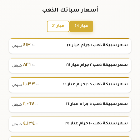
أسعار سبائك الذهب
عيار 24
عيار 21
٤١٣
سعر سبيكة ذهب ١ جرام عيار ٢٤
.٤٠
شيكل
٨٢٦
سعر سبيكة ذهب ٢ جرام عيار ٢٤
.٨٠
شيكل
١
,
٠٣٣
سعر سبيكة ذهب ٢.٥ جرام عيار ٢٤
.٠٠
شيكل
٢
,
٠٦٧
سعر سبيكة ذهب ٥ جرام عيار ٢٤
.٠٠
شيكل
٤
,
١٣٤
سعر سبيكة ذهب ١٠ جرام عيار ٢٤
.٠٠
شيكل