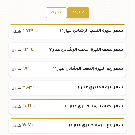
عيار 22
عيار 21
٢
,
٧٢٩
سعر الليرة الذهب الرشادي عيار ٢٢
.٠٠
شيكل
١
,
٣٦٤
سعر نصف الليرة الذهب الرشادي عيار ٢٢
.٠٠
شيكل
٦٨٢
سعر ربع الليرة الذهب الرشادي عيار ٢٢
.١٠
شيكل
٣
,
٠٣٢
سعر ليرة انجليزي عيار ٢٢
.٠٠
شيكل
١
,
٥١٦
سعر نصف ليرة انجليزي عيار ٢٢
.٠٠
شيكل
٧٥٧
سعر ربع ليرة انجليزي عيار ٢٢
.٩٠
شيكل