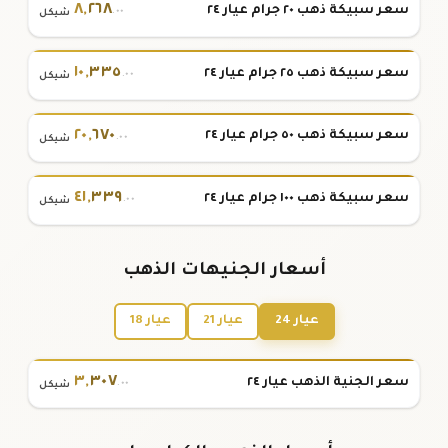
٨
,
٢٦٨
سعر سبيكة ذهب ٢٠ جرام عيار ٢٤
.٠٠
شيكل
١٠
,
٣٣٥
سعر سبيكة ذهب ٢٥ جرام عيار ٢٤
.٠٠
شيكل
٢٠
,
٦٧٠
سعر سبيكة ذهب ٥٠ جرام عيار ٢٤
.٠٠
شيكل
٤١
,
٣٣٩
سعر سبيكة ذهب ١٠٠ جرام عيار ٢٤
.٠٠
شيكل
أسعار الجنيهات الذهب
عيار 24
عيار 21
عيار 18
٣
,
٣٠٧
سعر الجنية الذهب عيار ٢٤
.٠٠
شيكل