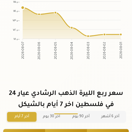
٧٥٠٫٠٠
٧٤٠٫٠٠
٧٣٠٫٠٠
٧٢٠٫٠٠
٧١٠٫٠٠
2026-08-07
2026-08-06
2026-08-05
2026-08-04
2026-08-03
2026-08-02
2026-08-01
سعر ربع الليرة الذهب الرشادي عيار 24
في فلسطين اخر 7 أيام بالشيكل
آخر 6 أشهر
آخر 90 يوم
آخر 30 يوم
آخر 7 أيام