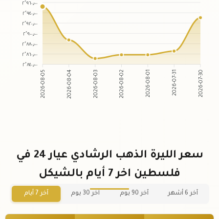
٢٬٩٦٠٫٠٠
٢٬٩٤٠٫٠٠
٢٬٩٢٠٫٠٠
٢٬٩٠٠٫٠٠
٢٬٨٨٠٫٠٠
٢٬٨٦٠٫٠٠
٢٬٨٤٠٫٠٠
2026-08-04
2026-08-03
2026-08-01
2026-07-31
2026-08-05
2026-08-02
2026-07-30
سعر الليرة الذهب الرشادي عيار 24 في
فلسطين اخر 7 أيام بالشيكل
آخر 6 أشهر
آخر 90 يوم
آخر 30 يوم
آخر 7 أيام