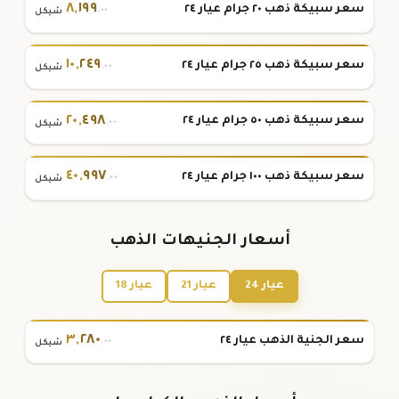
٨
,
١٩٩
سعر سبيكة ذهب ٢٠ جرام عيار ٢٤
.٠٠
شيكل
١٠
,
٢٤٩
سعر سبيكة ذهب ٢٥ جرام عيار ٢٤
.٠٠
شيكل
٢٠
,
٤٩٨
سعر سبيكة ذهب ٥٠ جرام عيار ٢٤
.٠٠
شيكل
٤٠
,
٩٩٧
سعر سبيكة ذهب ١٠٠ جرام عيار ٢٤
.٠٠
شيكل
أسعار الجنيهات الذهب
عيار 24
عيار 21
عيار 18
٣
,
٢٨٠
سعر الجنية الذهب عيار ٢٤
.٠٠
شيكل