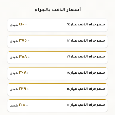
أسعار الذهب بالجرام
٤١٠
سعر جرام الذهب عيار ٢٤
.٠٠
شيكل
٣٧٥
سعر جرام الذهب عيار ٢٢
.٨٠
شيكل
٣٥٨
سعر جرام الذهب عيار ٢١
.٧٠
شيكل
٣٠٧
سعر جرام الذهب عيار ١٨
.٥٠
شيكل
٢٣٩
سعر جرام الذهب عيار ١٤
.١٠
شيكل
٢٠٥
سعر جرام الذهب عيار ١٢
.٠٠
شيكل