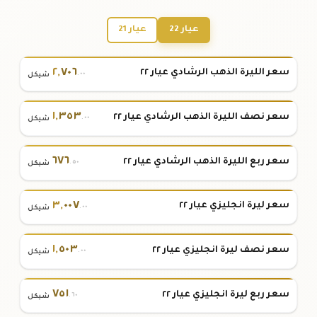
عيار 22
عيار 21
٢
,
٧٠٦
سعر الليرة الذهب الرشادي عيار ٢٢
.٠٠
شيكل
١
,
٣٥٣
سعر نصف الليرة الذهب الرشادي عيار ٢٢
.٠٠
شيكل
٦٧٦
سعر ربع الليرة الذهب الرشادي عيار ٢٢
.٥٠
شيكل
٣
,
٠٠٧
سعر ليرة انجليزي عيار ٢٢
.٠٠
شيكل
١
,
٥٠٣
سعر نصف ليرة انجليزي عيار ٢٢
.٠٠
شيكل
٧٥١
سعر ربع ليرة انجليزي عيار ٢٢
.٦٠
شيكل