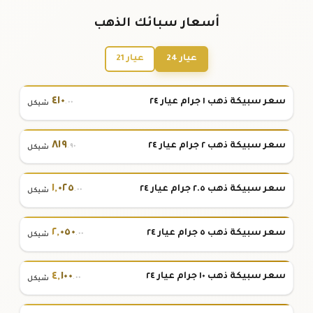
أسعار سبائك الذهب
عيار 24
عيار 21
٤١٠
سعر سبيكة ذهب ١ جرام عيار ٢٤
.٠٠
شيكل
٨١٩
سعر سبيكة ذهب ٢ جرام عيار ٢٤
.٩٠
شيكل
١
,
٠٢٥
سعر سبيكة ذهب ٢.٥ جرام عيار ٢٤
.٠٠
شيكل
٢
,
٠٥٠
سعر سبيكة ذهب ٥ جرام عيار ٢٤
.٠٠
شيكل
٤
,
١٠٠
سعر سبيكة ذهب ١٠ جرام عيار ٢٤
.٠٠
شيكل