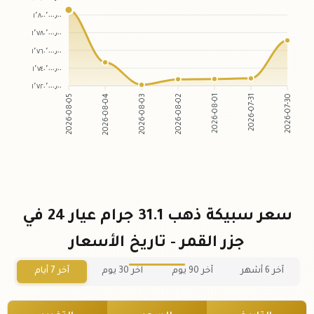
١٬٨٠٠٬٠٠٠٫٠٠
١٬٧٨٠٬٠٠٠٫٠٠
١٬٧٦٠٬٠٠٠٫٠٠
١٬٧٤٠٬٠٠٠٫٠٠
١٬٧٢٠٬٠٠٠٫٠٠
2026-08-05
2026-08-04
2026-08-03
2026-08-02
2026-08-01
2026-07-31
2026-07-30
سعر سبيكة ذهب 31.1 جرام عيار 24 في
جزر القمر - تاريخ الأسعار
آخر 6 أشهر
آخر 90 يوم
آخر 30 يوم
آخر 7 أيام