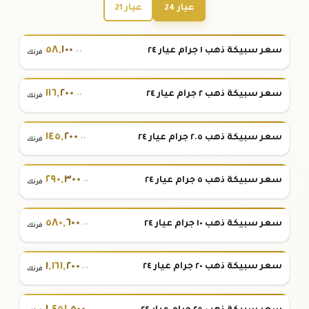
عيار 24
عيار 21
٥٨
,
١٠٠
سعر سبيكة ذهب ١ جرام عيار ٢٤
.٠٠
فرنك
١١٦
,
٢٠٠
سعر سبيكة ذهب ٢ جرام عيار ٢٤
.٠٠
فرنك
١٤٥
,
٢٠٠
سعر سبيكة ذهب ٢.٥ جرام عيار ٢٤
.٠٠
فرنك
٢٩٠
,
٣٠٠
سعر سبيكة ذهب ٥ جرام عيار ٢٤
.٠٠
فرنك
٥٨٠
,
٦٠٠
سعر سبيكة ذهب ١٠ جرام عيار ٢٤
.٠٠
فرنك
١
,
١٦١
,
٢٠٠
سعر سبيكة ذهب ٢٠ جرام عيار ٢٤
.٠٠
فرنك