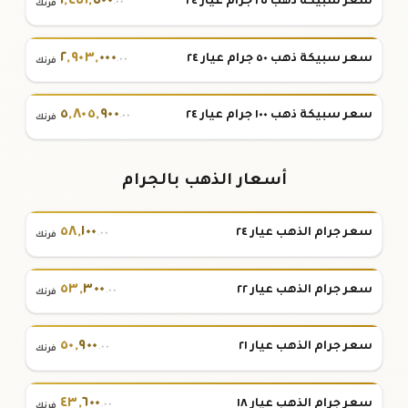
١
,
٤٥١
,
٥٠٠
سعر سبيكة ذهب ٢٥ جرام عيار ٢٤
.٠٠
فرنك
٢
,
٩٠٣
,
٠٠٠
سعر سبيكة ذهب ٥٠ جرام عيار ٢٤
.٠٠
فرنك
٥
,
٨٠٥
,
٩٠٠
سعر سبيكة ذهب ١٠٠ جرام عيار ٢٤
.٠٠
فرنك
أسعار الذهب بالجرام
٥٨
,
١٠٠
سعر جرام الذهب عيار ٢٤
.٠٠
فرنك
٥٣
,
٣٠٠
سعر جرام الذهب عيار ٢٢
.٠٠
فرنك
٥٠
,
٩٠٠
سعر جرام الذهب عيار ٢١
.٠٠
فرنك
٤٣
,
٦٠٠
سعر جرام الذهب عيار ١٨
.٠٠
فرنك