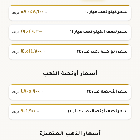
٥٨
,
٠٥٨
,
٦٠٠
سعر كيلو ذهب عيار ٢٤
.٠٠
فرنك
٢٩
,
٠٢٩
,
٣٠٠
سعر نصف الكيلو ذهب عيار ٢٤
.٠٠
فرنك
١٤
,
٥١٤
,
٧٠٠
سعر ربع كيلو ذهب عيار ٢٤
.٠٠
فرنك
أسعار أونصة الذهب
١
,
٨٠٥
,
٩٠٠
سعر الأونصة عيار ٢٤
.٠٠
فرنك
٩٠٢
,
٩٠٠
سعر نصف أونصة ذهب عيار ٢٤
.٠٠
فرنك
أسعار الذهب المتميزة