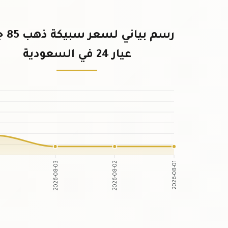
رسم بيان
عيار 24 في السعودية
2026-08-03
2026-08-02
4
2026-08-01