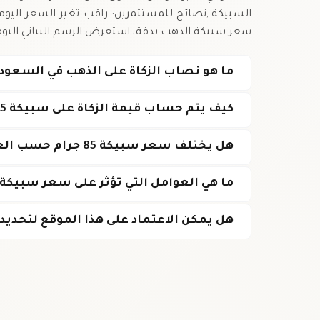
السبيكة.,نصائح للمستثمرين: راقب تغير السعر اليوم
سعر سبيكة الذهب بدقة، استعرض الرسم البياني اليومي
ما هو نصاب الزكاة على الذهب في السعود
كيف يتم حساب قيمة الزكاة على سبيكة 85 جرام؟
هل يختلف سعر سبيكة 85 جرام حسب العيار؟
ما هي العوامل التي تؤثر على سعر سبيكة
هل يمكن الاعتماد على هذا الموقع لتحديد 