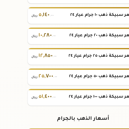
٥
,
١٤٠
بيكة ذهب ١٠ جرام عيار ٢٤
.٠٠
ريال
١٠
,
٢٨٠
بيكة ذهب ٢٠ جرام عيار ٢٤
.٠٠
ريال
١٢
,
٨٥٠
بيكة ذهب ٢٥ جرام عيار ٢٤
.٠٠
ريال
٢٥
,
٧٠٠
بيكة ذهب ٥٠ جرام عيار ٢٤
.٠٠
ريال
٥١
,
٤٠٠
بيكة ذهب ١٠٠ جرام عيار ٢٤
.٠٠
ريال
أسعار الذهب بالجرام