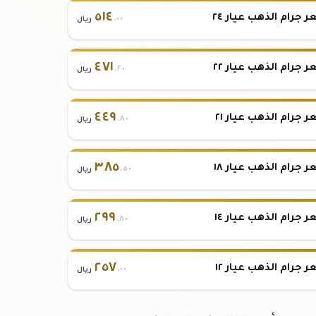
٥١٤
 جرام الذهب عيار ٢٤
.٠٠
ريال
٤٧١
 جرام الذهب عيار ٢٢
.٢٠
ريال
٤٤٩
 جرام الذهب عيار ٢١
.٨٠
ريال
٣٨٥
 جرام الذهب عيار ١٨
.٥٠
ريال
٢٩٩
 جرام الذهب عيار ١٤
.٨٠
ريال
٢٥٧
 جرام الذهب عيار ١٢
.٠٠
ريال