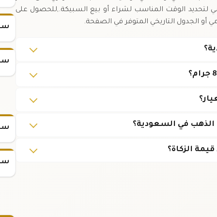
ي لتحديد الوقت المناسب لشراء أو بيع السبيكة.,للحصول على
 أو الجدول التاريخي المتوفر في الصفحة.
سعر
ية؟
سعر
 الذهب في السعودية؟
سعر
قيمة الزكاة؟
سعر