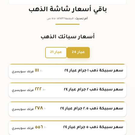
باقي أسعار شاشة الذهب
آخر تحديث
:
الجمعة ٠٧
٢٠٢٦ -
/٠٨/
٠٧:٠٥
ص
أسعار سبائك الذهب
عيار 24
عيار 21
١١١
سعر سبيكة ذهب ١ جرام عيار ٢٤
.٢٠
فرنك سويسري
٢٢٢
سعر سبيكة ذهب ٢ جرام عيار ٢٤
.٥٠
فرنك سويسري
٢٧٨
سعر سبيكة ذهب ٢.٥ جرام عيار ٢٤
.١٠
فرنك سويسري
٥٥٦
سعر سبيكة ذهب ٥ جرام عيار ٢٤
.٢٠
فرنك سويسري