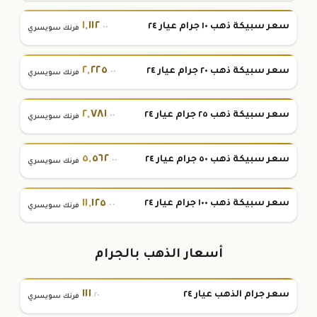
١
,
١١٢
سعر سبيكة ذهب ١٠ جرام عيار ٢٤
.٠٠
فرنك سويسري
٢
,
٢٢٥
سعر سبيكة ذهب ٢٠ جرام عيار ٢٤
.٠٠
فرنك سويسري
٢
,
٧٨١
سعر سبيكة ذهب ٢٥ جرام عيار ٢٤
.٠٠
فرنك سويسري
٥
,
٥٦٢
سعر سبيكة ذهب ٥٠ جرام عيار ٢٤
.٠٠
فرنك سويسري
١١
,
١٢٥
سعر سبيكة ذهب ١٠٠ جرام عيار ٢٤
.٠٠
فرنك سويسري
أسعار الذهب بالجرام
١١١
سعر جرام الذهب عيار ٢٤
.٢٠
فرنك سويسري