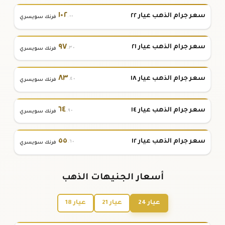
١٠٢
سعر جرام الذهب عيار ٢٢
.٠٠
فرنك سويسري
٩٧
سعر جرام الذهب عيار ٢١
.٣٠
فرنك سويسري
٨٣
سعر جرام الذهب عيار ١٨
.٤٠
فرنك سويسري
٦٤
سعر جرام الذهب عيار ١٤
.٩٠
فرنك سويسري
٥٥
سعر جرام الذهب عيار ١٢
.٦٠
فرنك سويسري
أسعار الجنيهات الذهب
عيار 24
عيار 21
عيار 18