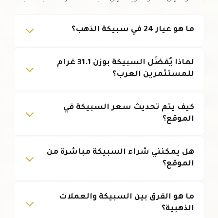
ما هو عيار 24 في سبيكة الذهب؟
لماذا يُفضَّل السبيكة بوزن 31.1 غرام
للمستثمرين العرب؟
كيف يتم تحديث سعر السبيكة في
الموقع؟
هل يمكنني شراء السبيكة مباشرة من
الموقع؟
ما هو الفرق بين السبيكة والعملات
الذهبية؟