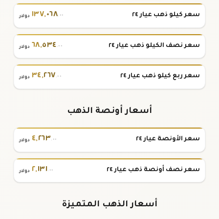
١٣٧
,
٠٦٨
سعر كيلو ذهب عيار ٢٤
.٠٠
دولار
٦٨
,
٥٣٤
سعر نصف الكيلو ذهب عيار ٢٤
.٠٠
دولار
٣٤
,
٢٦٧
سعر ربع كيلو ذهب عيار ٢٤
.٠٠
دولار
أسعار أونصة الذهب
٤
,
٢٦٣
سعر الأونصة عيار ٢٤
.٠٠
دولار
٢
,
١٣١
سعر نصف أونصة ذهب عيار ٢٤
.٠٠
دولار
أسعار الذهب المتميزة