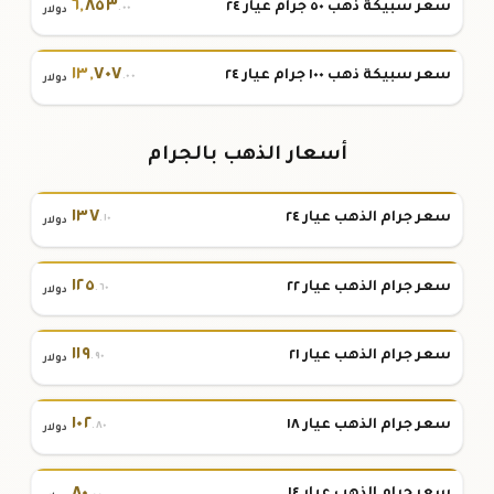
٦
,
٨٥٣
سعر سبيكة ذهب ٥٠ جرام عيار ٢٤
.٠٠
دولار
١٣
,
٧٠٧
سعر سبيكة ذهب ١٠٠ جرام عيار ٢٤
.٠٠
دولار
أسعار الذهب بالجرام
١٣٧
سعر جرام الذهب عيار ٢٤
.١٠
دولار
١٢٥
سعر جرام الذهب عيار ٢٢
.٦٠
دولار
١١٩
سعر جرام الذهب عيار ٢١
.٩٠
دولار
١٠٢
سعر جرام الذهب عيار ١٨
.٨٠
دولار