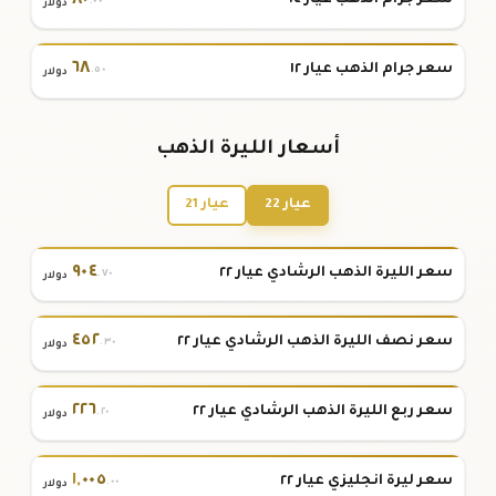
٨٠
سعر جرام الذهب عيار ١٤
.٠٠
دولار
٦٨
سعر جرام الذهب عيار ١٢
.٥٠
دولار
أسعار الليرة الذهب
عيار 22
عيار 21
٩٠٤
سعر الليرة الذهب الرشادي عيار ٢٢
.٧٠
دولار
٤٥٢
سعر نصف الليرة الذهب الرشادي عيار ٢٢
.٣٠
دولار
٢٢٦
سعر ربع الليرة الذهب الرشادي عيار ٢٢
.٢٠
دولار
١
,
٠٠٥
سعر ليرة انجليزي عيار ٢٢
.٠٠
دولار