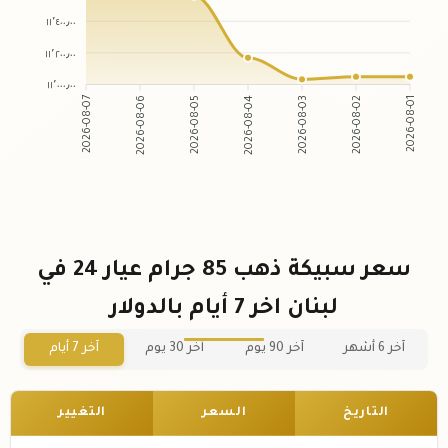
١١٬٤٠٠٫٠٠
١١٬٢٠٠٫٠٠
١١٬٠٠٠٫٠٠
2026-08-07
2026-08-06
2026-08-05
2026-08-04
2026-08-03
2026-08-02
2026-08-01
سعر سبيكة ذهب 85 جرام عيار 24 في
لبنان اخر 7 أيام بالدولار
آخر 6 أشهر
آخر 90 يوم
آخر 30 يوم
آخر 7 أيام
التاريخ
السعر
التغيير