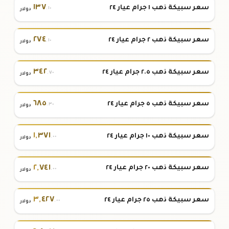
١٣٧
سعر سبيكة ذهب ١ جرام عيار ٢٤
.١٠
دولار
٢٧٤
سعر سبيكة ذهب ٢ جرام عيار ٢٤
.١٠
دولار
٣٤٢
سعر سبيكة ذهب ٢.٥ جرام عيار ٢٤
.٧٠
دولار
٦٨٥
سعر سبيكة ذهب ٥ جرام عيار ٢٤
.٣٠
دولار
١
,
٣٧١
سعر سبيكة ذهب ١٠ جرام عيار ٢٤
.٠٠
دولار
٢
,
٧٤١
سعر سبيكة ذهب ٢٠ جرام عيار ٢٤
.٠٠
دولار
٣
,
٤٢٧
سعر سبيكة ذهب ٢٥ جرام عيار ٢٤
.٠٠
دولار